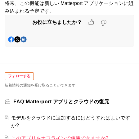
将来、この機能は新しい Matterport アプリケーションに組
み込まれる予定です。
お役に立ちましたか？
フォローする
新着情報の通知を受け取ることができます
FAQ:Matterport アプリとクラウドの復元
モデルをクラウドに追加するにはどうすればよいです
か?
このアプリをオフラインで使用できますか?