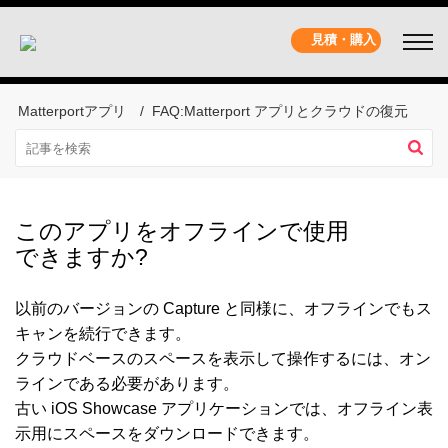
見積・購入
Matterportアプリ
FAQ:Matterport アプリとクラウドの復元
このアプリをオフラインで使用
できますか?
以前のバージョンの Capture と同様に、オフラインでもス
キャンを続行できます。
クラウドベースのスペースを表示して操作するには、オン
ラインである必要があります。
古い iOS Showcase アプリケーションでは、オフライン表
示用にスペースをダウンロードできます。