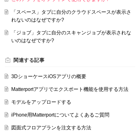
「スペース」タブに自分のクラウドスペースが表示さ
れないのはなぜですか?
「ジョブ」タブに自分のスキャンジョブが表示されな
いのはなぜですか?
関連する
記事
3DショーケースiOSアプリの概要
Matterportアプリでエクスポート機能を使用する方法
モデルをアップロードする
iPhone用Matterportについてよくあるご質問
図面式フロアプランを注文する方法