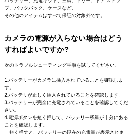
バッテリー、充電キット、三脚、ドリー、ドア ストッ
プ、バックパック、ケースなど、
その他のアイテムはすべて保証の対象外です。
カメラの電源が入らない場合はどう
すればよいですか?
次のトラブルシューティング手順を試してください。
1.バッテリーがカメラに挿入されていることを確認しま
す。
2.バッテリが正しく挿入されていることを確認します。
3.バッテリーが完全に充電されていることを確認してくだ
さい。
4.電源ボタンを短く押して、バッテリー残量が十分にある
ことを確認します。
短く押すと、バッテリーの現在の充電量が表示されま