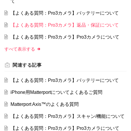
て
【よくある質問：Pro3カメラ】バッテリーについて
【よくある質問：Pro3カメラ】返品・保証について
【よくある質問：Pro3カメラ】Pro3カメラについて
すべて表示する
関連する
記事
【よくある質問：Pro3カメラ】バッテリーについて
iPhone用Matterportについてよくあるご質問
Matterport Axis™のよくある質問
【よくある質問：Pro3カメラ】スキャン/機能について
【よくある質問：Pro3カメラ】Pro3カメラについて