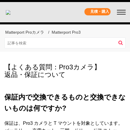
見積・購入
Matterport Proカメラ
Matterport Pro3
【よくある質問：Pro3カメラ】
返品・保証について
保証内で交換できるものと交換できな
いものは何ですか?
保証は、Pro3 カメラと T マウントを対象としています。