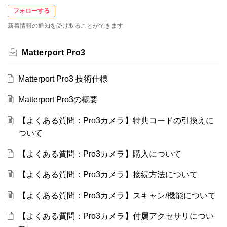
フォローする
新着情報の通知を受け取ることができます
Matterport Pro3
Matterport Pro3 技術仕様
Matterport Pro3の概要
【よくある質問：Pro3カメラ】特典コードの引換えに
ついて
【よくある質問：Pro3カメラ】購入について
【よくある質問：Pro3カメラ】接続方法について
【よくある質問：Pro3カメラ】スキャン/機能について
【よくある質問：Pro3カメラ】付属アクセサリについ