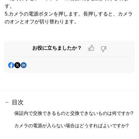
す。
5.カメラの電源ボタンを押します。長押しすると、カメラ
のオンとオフが切り替わります。
お役に立ちましたか？
目次
保証内で交換できるものと交換できないものは何ですか?
カメラの電源が入らない場合はどうすればよいですか?