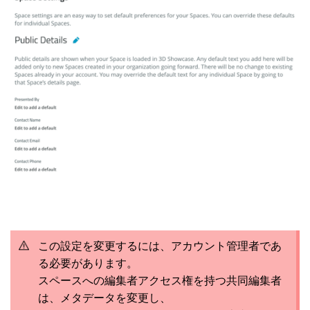
この設定を変更するには、アカウント管理者であ
る必要があります。
スペースへの編集者アクセス権を持つ共同編集者
は、メタデータを変更し、