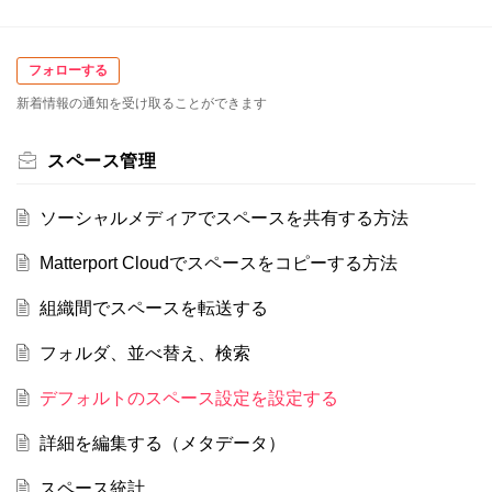
フォローする
新着情報の通知を受け取ることができます
スペース管理
ソーシャルメディアでスペースを共有する方法
Matterport Cloudでスペースをコピーする方法
組織間でスペースを転送する
フォルダ、並べ替え、検索
デフォルトのスペース設定を設定する
詳細を編集する（メタデータ）
スペース統計