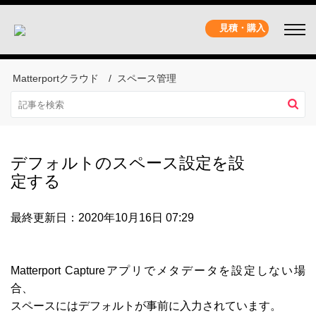
見積・購入
Matterportクラウド
スペース管理
デフォルトのスペース設定を設
定する
最終更新日：2020年10月16日 07:29
Matterport Captureアプリでメタデータを設定しない場
合、
スペースにはデフォルトが事前に入力されています。