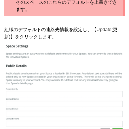
そのスペースのこれらのデフォルトを上書きでき
ます。
組織のデフォルトの連絡先情報を設定し、【
Update(
更
新)】をクリックします。