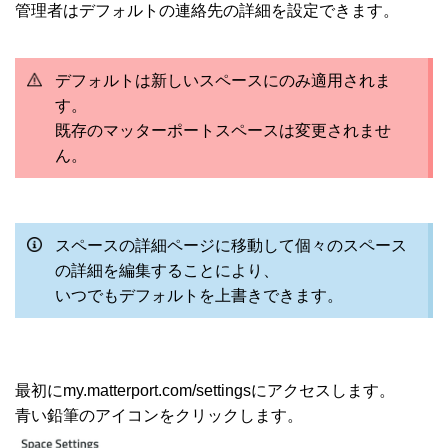
管理者はデフォルトの連絡先の詳細を設定できます。
デフォルトは新しいスペースにのみ適用されま
す。
既存のマッターポートスペースは変更されませ
ん。
スペースの詳細ページに移動して個々のスペース
の詳細を編集することにより、
いつでもデフォルトを上書きできます。
最初にmy.matterport.com/settingsにアクセスします。
青い鉛筆のアイコンをクリックします。