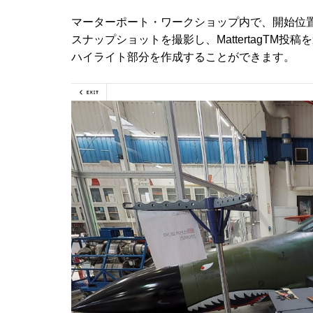
マーターポート・ワークショップ内で、開始位
スナップショットを撮影し、MattertagTM投稿
ハイライト部分を作成することができます。