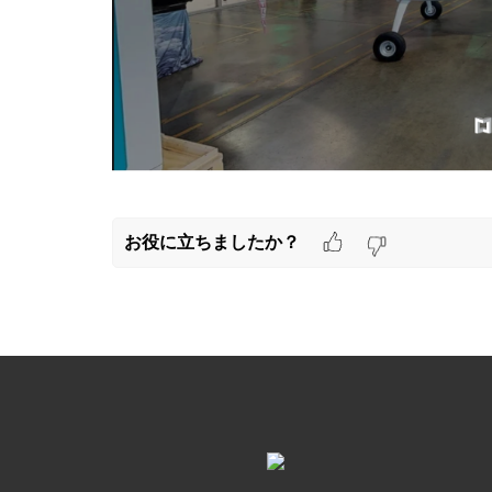
お役に立ちましたか？