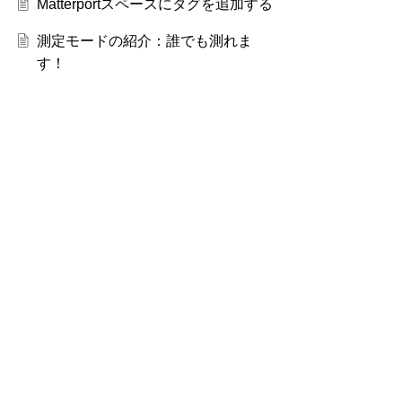
Matterportスペースにタグを追加する
測定モードの紹介：誰でも測れま
す！