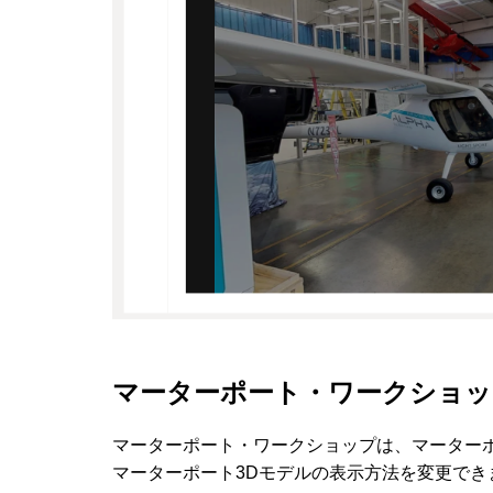
マーターポート・ワークショッ
マーターポート・ワークショップは、マーター
マーターポート3Dモデルの表示方法を変更でき