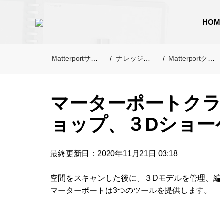
HOM
Matterportサポート
ナレッジベース
Matterportクラウド
マーターポートク
ョップ、３Dショー
最終更新日：2020年11月21日 03:18
空間をスキャンした後に、３Dモデルを管理、
マーターポートは3つのツールを提供します。