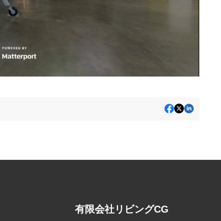
有限会社リビングCG