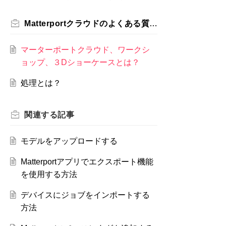
Matterportクラウドのよくある質問
マーターポートクラウド、ワークシ
ョップ、３Dショーケースとは？
処理とは？
関連する
記事
モデルをアップロードする
Matterportアプリでエクスポート機能
を使用する方法
デバイスにジョブをインポートする
方法