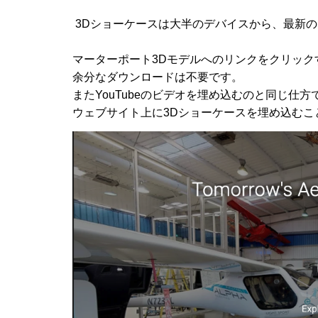
3Dショーケースは大半のデバイスから、最新
マーターポート3Dモデルへのリンクをクリック
余分なダウンロードは不要です。
またYouTubeのビデオを埋め込むのと同じ仕方
ウェブサイト上に3Dショーケースを埋め込むこ