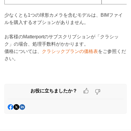
少なくとも1つの球形カメラを含むモデルは、BIMファイ
ル
を購入するオプションがありません。
お客様のMatterportのサブスクリプションが「クラシッ
ク」の場合、処理手数料がかかります。
価格については、
クラシックプランの価格表
をご参照くだ
さい。
お役に立ちましたか？