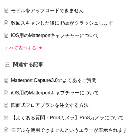
モデルをアップロードできません
数回スキャンした後にiPadがクラッシュします
iOS用のMatterportキャプチャーについて
すべて表示する
関連する
記事
Matterport Capture3.0のよくあるご質問
iOS用のMatterportキャプチャーについて
図面式フロアプランを注文する方法
【よくある質問：Pro3カメラ】Pro3カメラについて
モデルを使用できませんというエラーが表示されます