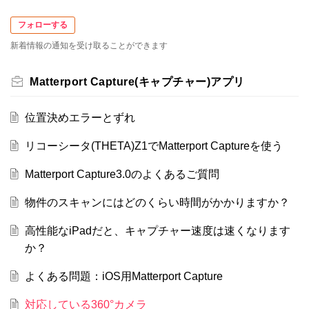
フォローする
新着情報の通知を受け取ることができます
Matterport Capture(キャプチャー)アプリ
位置決めエラーとずれ
リコーシータ(THETA)Z1でMatterport Captureを使う
Matterport Capture3.0のよくあるご質問
物件のスキャンにはどのくらい時間がかかりますか？
高性能なiPadだと、キャプチャー速度は速くなります
か？
よくある問題：iOS用Matterport Capture
対応している360°カメラ