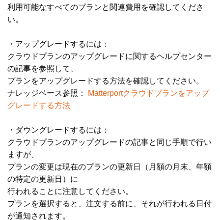
利用可能なすべてのプランと関連費用を確認してくださ
い。
・アップグレードするには：
クラウドプランのアップグレードに関するヘルプセンター
の記事を参照して、
プランをアップグレードする方法を確認してください。
ナレッジベース参照：
Matterportクラウドプランをアップ
グレードする方法
・ダウングレードするには：
クラウドプランのアップグレードの記事と同じ手順で行い
ますが、
プランの変更は現在のプランの更新日（月額の月末、年額
の特定の更新日）に
行われることに注意してください。
プランを選択すると、注文する前に、それが行われる日付
が通知されます。