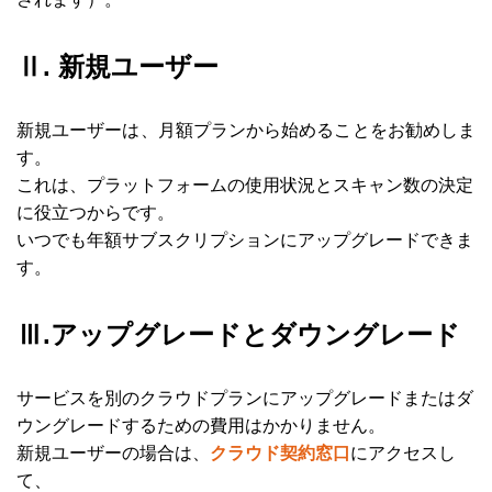
Ⅱ. 新規ユーザー
新規ユーザーは、月額プランから始めることをお勧めしま
す。
これは、プラットフォームの使用状況とスキャン数の決定
に役立つからです。
いつでも年額サブスクリプションにアップグレードできま
す。
Ⅲ.アップグレードとダウングレード
サービスを別のクラウドプランにアップグレードまたはダ
ウングレードするための費用はかかりません。
新規ユーザーの場合は、
にアクセスし
クラウド契約窓口
て、