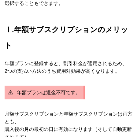
選択することもできます。
Ⅰ.年額サブスクリプションのメリッ
ト
年額プランに登録すると、割引料金が適用されるため、
2つの支払い方法のうち費用対効果が高くなります。
年額プランは返金不可です。
月額サブスクリプションと年額サブスクリプションは両方
とも、
購入後の月の最初の日に有効になります（そして自動更新
されます）。