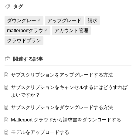
タグ
ダウングレード
アップグレード
請求
matterportクラウド
アカウント管理
クラウドプラン
関連する
記事
サブスクリプションをアップグレードする方法
サブスクリプションをキャンセルするにはどうすれば
よいですか？
サブスクリプションをダウングレードする方法
Matterport クラウドから請求書をダウンロードする
モデルをアップロードする