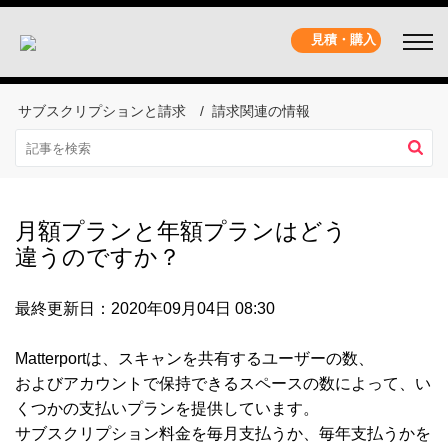
見積・購入
サブスクリプションと請求
請求関連の情報
月額プランと年額プランはどう
違うのですか？
最終更新日：2020年09月04日 08:30
Matterportは、スキャンを共有するユーザーの数、
およびアカウントで保持できるスペースの数によって、い
くつかの支払いプランを提供しています。
サブスクリプション料金を毎月支払うか、毎年支払うかを