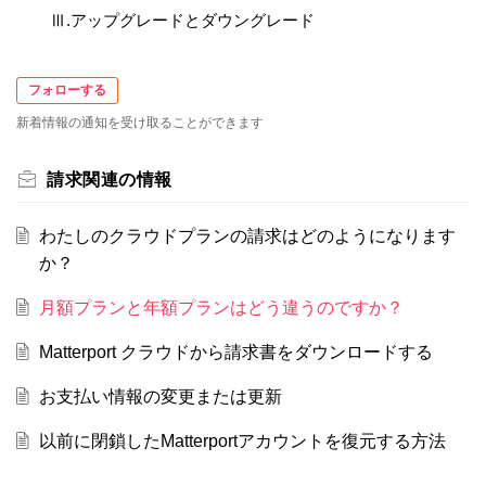
Ⅲ.アップグレードとダウングレード
フォローする
新着情報の通知を受け取ることができます
請求関連の情報
わたしのクラウドプランの請求はどのようになります
か？
月額プランと年額プランはどう違うのですか？
Matterport クラウドから請求書をダウンロードする
お支払い情報の変更または更新
以前に閉鎖したMatterportアカウントを復元する方法