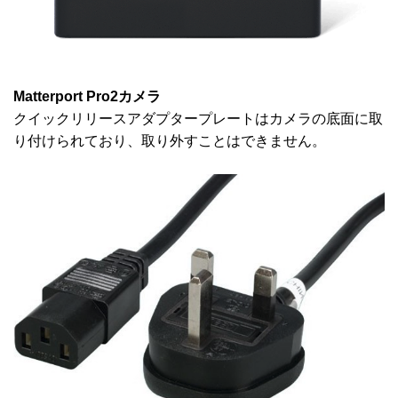
Matterport Pro2カメラ
クイックリリースアダプタープレートはカメラの底面に取
り付けられており、取り外すことはできません。