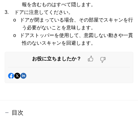
報を含むものはすべて隠します。
3.
ドアに注意してください。
o
ドアが閉まっている場合、その部屋でスキャンを行
う必要がないことを意味します。
o
ドアストッパーを使用して、意図しない動きや一貫
性のないスキャンを回避します。
お役に立ちましたか？
目次