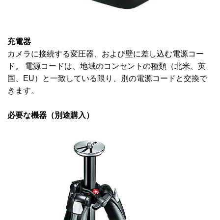
充電器
カメラに接続する変圧器、および壁に差し込む電源コー
ド。 電源コードは、地域のコンセントの種類（北米、英
国、EU）と一致している限り、別の電源コードと交換で
きます。
必要な機器（別途購入）