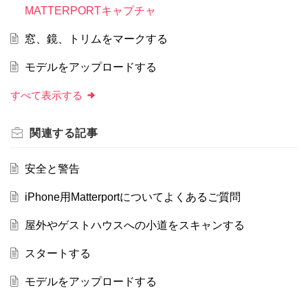
MATTERPORTキャプチャ
窓、鏡、トリムをマークする
モデルをアップロードする
すべて表示する
関連する
記事
安全と警告
iPhone用Matterportについてよくあるご質問
屋外やゲストハウスへの小道をスキャンする
スタートする
モデルをアップロードする