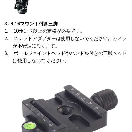
3 / 8-16マウント付き三脚
1.
10ポンド以上の定格が必要です。
2.
スレッドアダプターは使用しないでください。カメラ
が不安定になります。
3.
ボールジョイントヘッドやハンドル付きの三脚ヘッド
は使用しないでください。