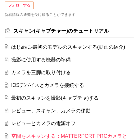
フォローする
新着情報の通知を受け取ることができます
スキャン(キャプチャー)のチュートリアル
はじめに-最初のモデルのスキャンする(動画の紹介)
撮影に使用する機器の準備
カメラを三脚に取り付ける
IOSデバイスとカメラを接続する
最初のスキャンを撮影(キャプチャ)する
レビュー、スキャン、カメラの移動
レビューとカメラの電源オフ
空間をスキャンする：MATTERPORT PROカメラと