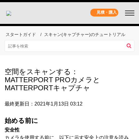
見積・購入
スタートガイド
スキャン(キャプチャー)のチュートリアル
空間をスキャンする：
MATTERPORT PROカメラと
MATTERPORTキャプチャ
最終更新日：2021年1月13日 03:12
始める前に
安全性
カメラを使用する前に、以下に示す安全上の注意を読み、