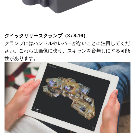
クイックリリースクランプ（
3 / 8-16
）
クランプにはハンドルやレバーがないことに注目してくだ
さい。これらは画像に映り、スキャンを台無しにする可能
性があります。