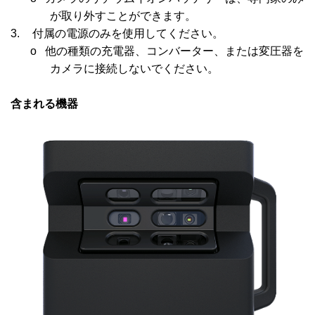
が取り外すことができます。
3.
付属の電源のみを使用してください。
o
他の種類の充電器、コンバーター、または変圧器を
カメラに接続しないでください。
含まれる機器