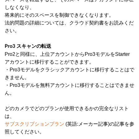
しなくなり、
将来的にそのスペースを制御できなくなります。
法的問題の詳細については、クラウド契約書をお読みくだ
さい。
Pro3 スキャンの転送
Pro2と同様に、上位アカウントからPro3モデルをStarter
アカウントに移行することができます。
・Pro3モデルをクラシックアカウントに移行することはで
きません。
・Pro3モデルを無料アカウントに移行することはできませ
ん。
どのカメラでどのプランが使用できるかの完全なリスト
は、
サブスクリプションプラン
(英語:メーカー記事)の記事を参
照してください。