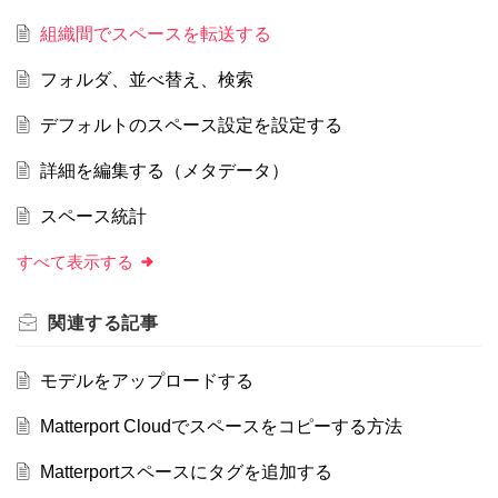
組織間でスペースを転送する
フォルダ、並べ替え、検索
デフォルトのスペース設定を設定する
詳細を編集する（メタデータ）
スペース統計
すべて表示する
関連する
記事
モデルをアップロードする
Matterport Cloudでスペースをコピーする方法
Matterportスペースにタグを追加する