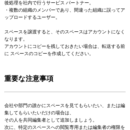
後処理を社内で行うサービス パートナー。
・複数の組織のメンバーであり、間違った組織に誤ってア
ップロードするユーザー。
スペースを譲渡すると、そのスペースはアカウントになく
なります。
アカウントにコピーを残しておきたい場合は、転送する前
に スペースのコピーを作成してください。
重要な注意事項
会社や部門の誰かにスペースを見てもらいたい、または編
集してもらいたいだけの場合は、
その人を共同編集者として追加しましょう。
次に、特定のスペースへの閲覧専用または編集者の権限を