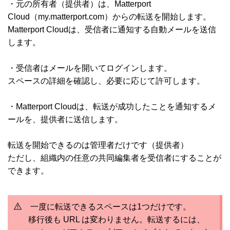
・元の所有者（提供者）は、Matterport
Cloud（my.matterport.com）からの転送を開始します。
Matterport Cloudは、受信者に通知する自動メールを送信
します。
・受信者はメールを開いてログインします。
スペースの詳細を確認し、必要に応じて許可します。
・Matterport Cloudは、転送が成功したことを通知するメ
ールを、提供者に送信します。
転送を開始できるのは管理者だけです（提供者）
ただし、組織内の任意の共同編集者を受信者にすることが
できます。
一度に転送できるスペースは1つだけです。
移行後も URL は変わりません。転送するには、