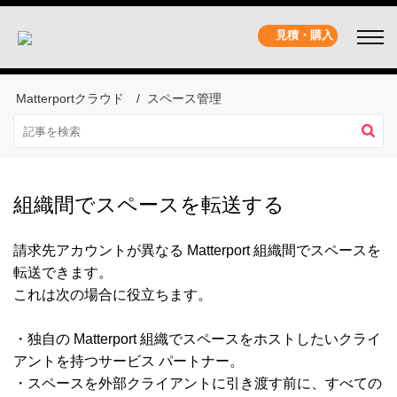
見積・購入
Matterportクラウド
スペース管理
組織間でスペースを転送する
請求先アカウントが異なる Matterport 組織間でスペースを
転送できます。
これは次の場合に役立ちます。
・独自の Matterport 組織でスペースをホストしたいクライ
アントを持つサービス パートナー。
・スペースを外部クライアントに引き渡す前に、すべての