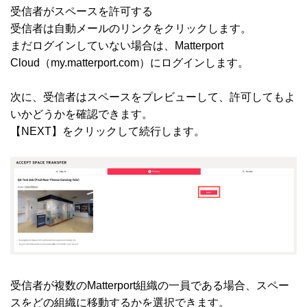
受信者がスペースを許可する
受信者は自動メールのリンクをクリックします。
まだログインしていない場合は、Matterport
Cloud（my.matterport.com）にログインします。
次に、受信者はスペースをプレビューして、許可してもよ
いかどうかを確認できます。
【NEXT】をクリックして続行します。
受信者が複数のMatterport組織の一員である場合、スペー
スをどの組織に移動するかを選択できます。