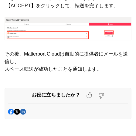
【ACCEPT】をクリックして、転送を完了します。
その後、Matterport Cloudは自動的に提供者にメールを送
信し、
スペース転送が成功したことを通知します。
お役に立ちましたか？