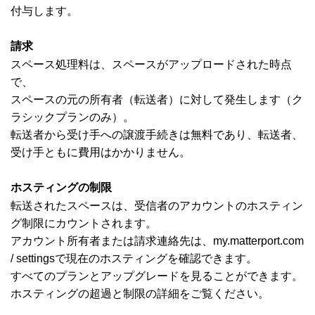
付与します。
請求
スペース処理料は、スペースがアップロードされた時点
で、
スペースの元の所有者（転送者）に対して発生します（ク
ラシックプランのみ）。
転送者から受け手への譲渡手続きは無料であり、転送者、
受け手ともに費用はかかりません。
ホスティングの制限
転送されたスペースは、受信者のアカウントのホスティン
グ制限にカウントされます。
アカウント所有者または請求連絡先は、my.matterport.com
/ settingsで現在のホスティングを確認できます。
すべてのプランとアップグレードを見ることができます。
ホスティングの超過と制限の詳細をご覧ください。