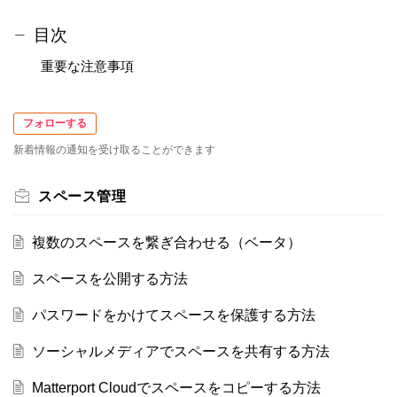
目次
重要な注意事項
フォローする
新着情報の通知を受け取ることができます
スペース管理
複数のスペースを繋ぎ合わせる（ベータ）
スペースを公開する方法
パスワードをかけてスペースを保護する方法
ソーシャルメディアでスペースを共有する方法
Matterport Cloudでスペースをコピーする方法