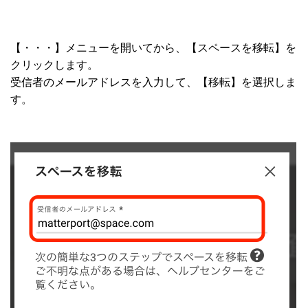
【・・・】メニューを開いてから、【スペースを移転】を
クリックします。
受信者のメールアドレスを入力して、【移転】を選択しま
す。