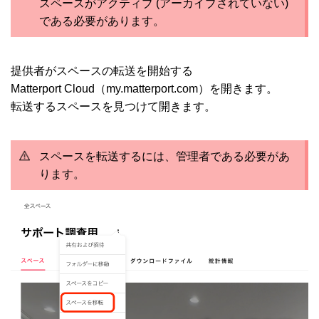
スペースがアクティブ (アーカイブされていない)
である必要があります。
提供者がスペースの転送を開始する
Matterport Cloud（my.matterport.com）を開きます。
転送するスペースを見つけて開きます。
スペースを転送するには、管理者である必要があ
ります。