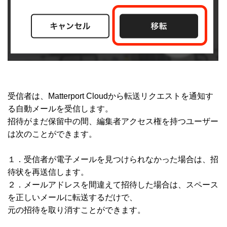
受信者は、Matterport Cloudから転送リクエストを通知す
る自動メールを受信します。
招待がまだ保留中の間、編集者アクセス権を持つユーザー
は次のことができます。
１．受信者が電子メールを見つけられなかった場合は、招
待状を再送信します。
２．メールアドレスを間違えて招待した場合は、スペース
を正しいメールに転送するだけで、
元の招待を取り消すことができます。