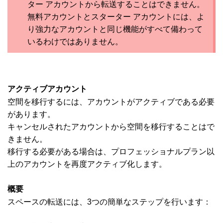
ター アカウントから転送することはできません。
無料アカウントとスターター アカウントには、よ
り強力なアカウントと同じ機能がすべて備わって
いるわけではありません。
アクティブアカウント
空間を移行するには、アカウントがアクティブである必要
があります。
キャンセルされたアカウントから空間を移行することはで
きません。
移行する必要がある場合は、プロフェッショナルプラン以
上のアカウントを再度アクティブ化します。
概要
スペースの転送には、3つの簡単なステップを行います：