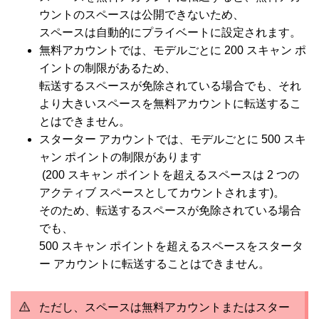
ウントのスペースは公開できないため、
スペースは自動的にプライベートに設定されます。
無料アカウントでは、モデルごとに 200 スキャン ポ
イントの制限があるため、
転送するスペースが免除されている場合でも、それ
より大きいスペースを無料アカウントに転送するこ
とはできません。
スターター アカウントでは、モデルごとに 500 スキ
ャン ポイントの制限があります
(200 スキャン ポイントを超えるスペースは 2 つの
アクティブ スペースとしてカウントされます)。
そのため、転送するスペースが免除されている場合
でも、
500 スキャン ポイントを超えるスペースをスタータ
ー アカウントに転送することはできません。
ただし、スペースは無料アカウントまたはスター