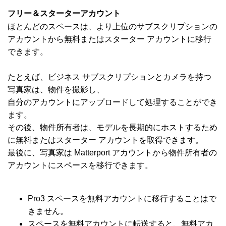
フリー＆スターターアカウント
ほとんどのスペースは、より上位のサブスクリプションの
アカウントから無料またはスターター アカウントに移行
できます。
たとえば、ビジネス サブスクリプションとカメラを持つ
写真家は、物件を撮影し、
自分のアカウントにアップロードして処理することができ
ます。
その後、物件所有者は、モデルを長期的にホストするため
に無料またはスターター アカウントを取得できます。
最後に、写真家は Matterport アカウントから物件所有者の
アカウントにスペースを移行できます。
Pro3 スペースを無料アカウントに移行することはで
きません。
スペースを無料アカウントに転送すると、無料アカ