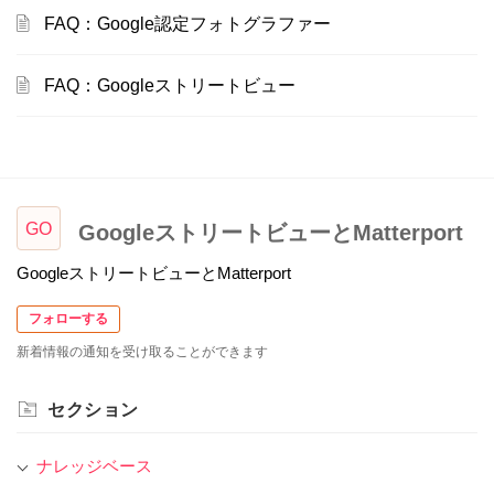
FAQ：Google認定フォトグラファー
FAQ：Googleストリートビュー
GO
GoogleストリートビューとMatterport
GoogleストリートビューとMatterport
フォローする
新着情報の通知を受け取ることができます
セクション
ナレッジベース