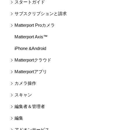
スタートガイド
サブスクリプションと請求
Matterport Proカメラ
Matterport Axis™
iPhone &Android
Matterportクラウド
Matterportアプリ
カメラ操作
スキャン
編集者＆管理者
編集
アドオンサービス