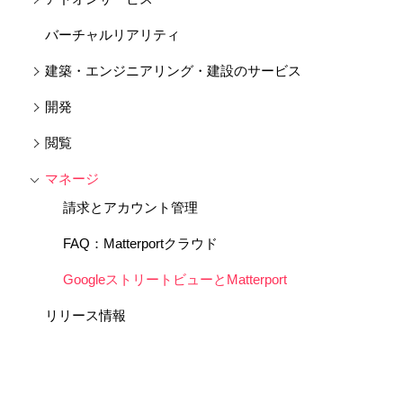
バーチャルリアリティ
建築・エンジニアリング・建設のサービス
開発
閲覧
マネージ
請求とアカウント管理
FAQ：Matterportクラウド
GoogleストリートビューとMatterport
リリース情報