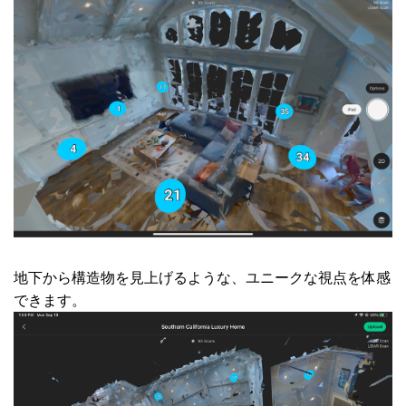
地下から構造物を見上げるような、ユニークな視点を体感
できます。