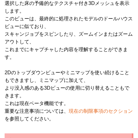
選択した床の予備的なテクスチャ付き3Dメッシュを表示
します。
このビューは、最終的に処理されたモデルのドールハウス
ビューに似ており、
スキャンジョブをスピンしたり、
ズームインまたはズーム
アウトして、
これまでにキャプチャした内容を理解することができま
す。
2Dのトップダウンビューやミニマップを使い続けること
もできますし、ミニマップに加えて、
より没入感のある3Dビューの使用に切り替えることもで
きます。
これは現在ベータ機能です。
重要な注意事項については、
現在の制限事項のセクション
を参照してください。