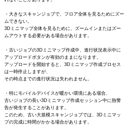
・大きなスキャンジョブで、フロア全体を見るためにズー
ムできない。
3Dミニマップ全体を見るために、ズームインまたはズー
ムアウトする必要がある場合があります。
・古いジョブの3Dミニマップ作成中、進行状況表示中に
アップロードボタンが有効のままになります。
アップロードを開始すると、3Dミニマップ作成プロセス
は一時停止しますが、
その時点までの進行状況は失われません。
・特にモバイルデバイスが暖かい環境にある場合、
古いジョブの長い3Dミニマップ作成セッション中に熱警
告が発生することがあります。
このため、古い大規模スキャンジョブでは、3Dミニマッ
プの完成に時間がかかる場合があります。