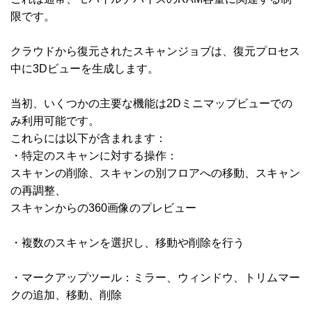
限です。
クラウドから復元されたスキャンジョブは、復元プロセス
中に3Dビューを生成します。
当初、いくつかの主要な機能は2Dミニマップビューでの
み利用可能です。
これらには以下が含まれます：
・特定のスキャンに対する操作：
スキャンの削除、スキャンの別フロアへの移動、スキャン
の再調整、
スキャンからの360画像のプレビュー
・複数のスキャンを選択し、移動や削除を行う
・マークアップツール：ミラー、ウィンドウ、トリムマー
クの追加、移動、削除