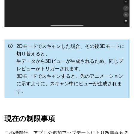
2Dモードでスキャンした場合、その後3Dモードに
切り替えると、
生データから3Dビューが生成されるため、同じプ
レビューがトリガーされます。
3Dモードでスキャンすると、先のアニメーション
に示すように、スキャン中にビューが生成されま
す。
現在の制限事項
この機能は、アプリの追加アップデートにより改善される