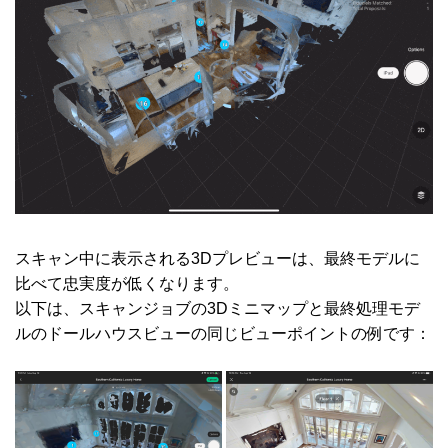
スキャン中に表示される3Dプレビューは、最終モデルに
比べて忠実度が低くなります。
以下は、スキャンジョブの3Dミニマップと最終処理モデ
ルのドールハウスビューの同じビューポイントの例です：