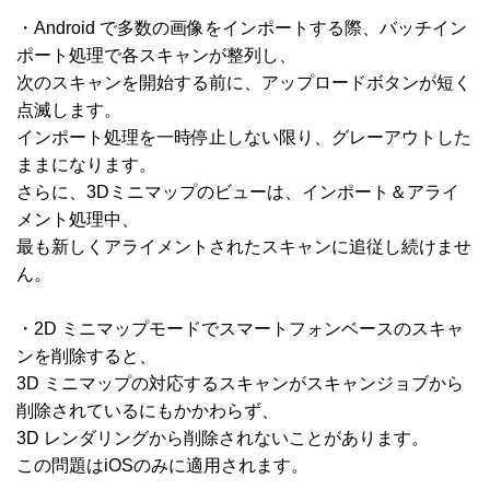
・Android で多数の画像をインポートする際、バッチイン
ポート処理で各スキャンが整列し、
次のスキャンを開始する前に、アップロードボタンが短く
点滅します。
インポート処理を一時停止しない限り、グレーアウトした
ままになります。
さらに、3Dミニマップのビューは、インポート＆アライ
メント処理中、
最も新しくアライメントされたスキャンに追従し続けませ
ん。
・2D ミニマップモードでスマートフォンベースのスキャ
ンを削除すると、
3D ミニマップの対応するスキャンがスキャンジョブから
削除されているにもかかわらず、
3D レンダリングから削除されないことがあります。
この問題はiOSのみに適用されます。