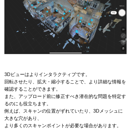
3Dビューはよりインタラクティブです。
回転させたり、拡大・縮小することで、より詳細な情報を
確認することができます。
また、アップロード前に修正すべき潜在的な問題を特定す
るのにも役立ちます。
例えば、スキャンの位置がずれていたり、3Dメッシュに
大きな穴があり、
より多くのスキャンポイントが必要な場合があります。