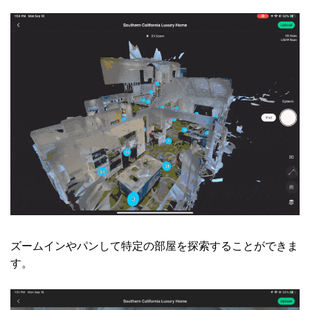
ズームインやパンして特定の部屋を探索することができま
す。