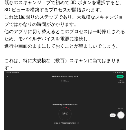
既存のスキャンジョブで初めて 3D ボタンを選択すると、
3D ビューを構築するプロセスが開始されます。
これは1回限りのステップであり、大規模なスキャンジョ
ブではかなりの時間がかかります。
他のアプリに切り替えるとこのプロセスは一時停止される
ため、モバイルデバイスを電源に接続し、
進行中画面のままにしておくことが望ましいでしょう。
これは、特に大規模な（数百）スキャンに当てはまりま
す：