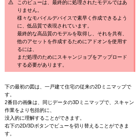
このビューは、最終的に処理されたモデルではあ
りません。
様々なモバイルデバイスで素早く作成できるよう
に、低品質で表現されています。
最終的な高品質のモデルを取得し、それを共有、
他のアセットを作成するためにアドオンを使用す
るには、
まだ処理のためにスキャンジョブをアップロード
する必要があります。
下の最初の図は、一戸建て住宅の従来の2Dミニマップで
す。
2番目の画像は、同じデータの3Dミニマップで、スキャン
作業をより包括的に、
没入的に理解することができます。
右下の2D/3Dボタンでビューを切り替えることができま
す。