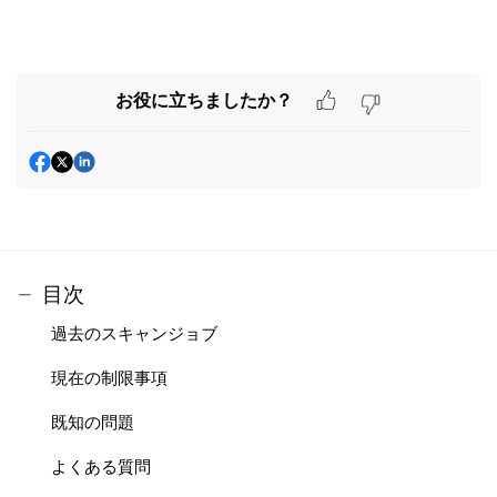
お役に立ちましたか？
目次
過去のスキャンジョブ
現在の制限事項
既知の問題
よくある質問