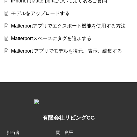
iPhone用Matterportについてよくあるご質問
モデルをアップロードする
Matterportアプリでエクスポート機能を使用する方法
Matterportスペースにタグを追加する
Matterport アプリでモデルを復元、表示、編集する
有限会社リビングCG
担当者
関 良平