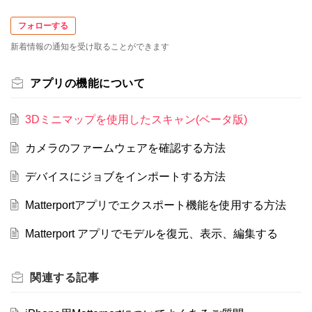
フォローする
新着情報の通知を受け取ることができます
アプリの機能について
3Dミニマップを使用したスキャン(ベータ版)
カメラのファームウェアを確認する方法
デバイスにジョブをインポートする方法
Matterportアプリでエクスポート機能を使用する方法
Matterport アプリでモデルを復元、表示、編集する
関連する
記事