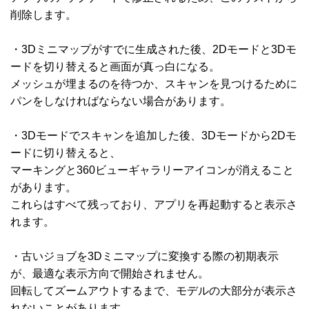
削除します。
・3Dミニマップがすでに生成された後、2Dモードと3Dモ
ードを切り替えると画面が真っ白になる。
メッシュが埋まるのを待つか、スキャンを見つけるために
パンをしなければならない場合があります。
・3Dモードでスキャンを追加した後、3Dモードから2Dモ
ードに切り替えると、
マーキングと360ビューギャラリーアイコンが消えること
があります。
これらはすべて残っており、アプリを再起動すると表示さ
れます。
・古いジョブを3Dミニマップに変換する際の初期表示
が、最適な表示方向で開始されません。
回転してズームアウトするまで、モデルの大部分が表示さ
れないことがあります。