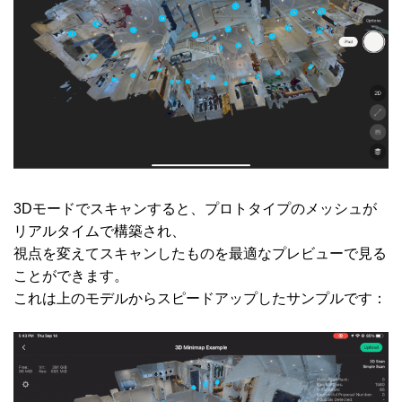
3Dモードでスキャンすると、プロトタイプのメッシュが
リアルタイムで構築され、
視点を変えてスキャンしたものを最適なプレビューで見る
ことができます。
これは上のモデルからスピードアップしたサンプルです：