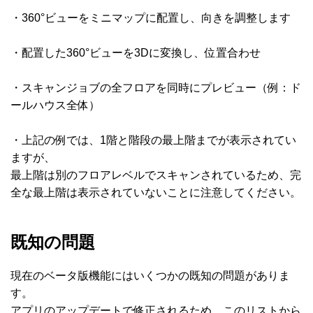
・360°ビューをミニマップに配置し、向きを調整します
・配置した360°ビューを3Dに変換し、位置合わせ
・スキャンジョブの全フロアを同時にプレビュー（例：ド
ールハウス全体）
・上記の例では、1階と階段の最上階までが表示されてい
ますが、
最上階は別のフロアレベルでスキャンされているため、完
全な最上階は表示されていないことに注意してください。
既知の問題
現在のベータ版機能にはいくつかの既知の問題がありま
す。
アプリのアップデートで修正されるため、このリストから