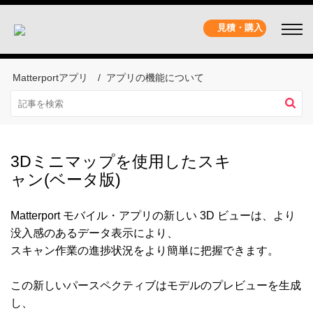
見積・購入
Matterportアプリ
アプリの機能について
3Dミニマップを使用したスキ
ャン(ベータ版)
Matterport モバイル・アプリの新しい 3D ビューは、より
没入感のあるデータ表示により、
スキャン作業の進捗状況をより簡単に把握できます。
この新しいパースペクティブはモデルのプレビューを生成
し、