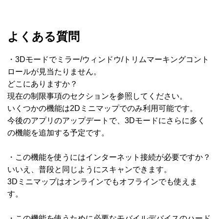
よくある質問
・3Dモードでミラー/ウィンドウ/トリムマーキングコント
ロールが見当たりません。
どこにありますか？
現在の制限事項のセクションを参照してください。
いくつかの機能は2Dミニマップでのみ利用可能です。
今後のアプリのアップデートで、3Dモードにさらに多く
の機能を追加する予定です。
・この機能を使うにはインターネット接続が必要ですか？
いいえ、普段と同じようにスキャンできます。
3Dミニマップはオンラインでもオフラインでも使えま
す。
・この機能を使うために必要なモバイルデバイスのハード