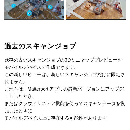
過去のスキャンジョブ
既存の古いスキャンジョブの3Dミニマッププレビューを
モバイルデバイスで作成できます。
この新しいビューは、新しいスキャンジョブだけに限定さ
れません。
これらは、Matterport アプリの最新バージョンにアップデ
ートしたとき、
またはクラウドリストア機能を使ってスキャンデータを復
元したときに
モバイルデバイス上に存在する可能性があります。