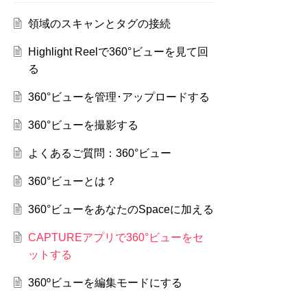
領域のスキャンとタグの接続
Highlight Reelで360°ビューを見て回
る
360°ビューを管理･アップロードする
360°ビューを撮影する
よくあるご質問：360°ビュー
360°ビューとは？
360°ビューをあなたのSpaceに加える
CAPTUREアプリで360°ビューをセ
ットする
360ºビューを編集モードにする