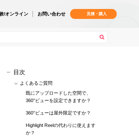
験/オンライン
お問い合わせ
見積・購入
目次
よくあるご質問
既にアップロードした空間で、
360°ビューを設定できますか？
360°ビューは屋外限定ですか？
Highlight Reelの代わりに使えます
か？