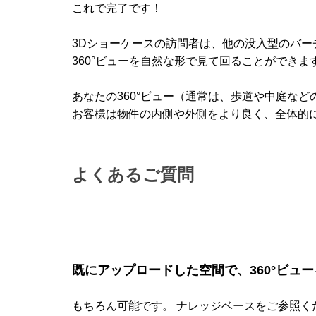
これで完了です！
3Dショーケースの訪問者は、他の没入型のバー
360°ビューを自然な形で見て回ることができま
あなたの360°ビュー（通常は、歩道や中庭な
お客様は物件の内側や外側をより良く、全体的
よくあるご質問
既にアップロードした空間で、360°ビュ
もちろん可能です。 ナレッジベースをご参照く