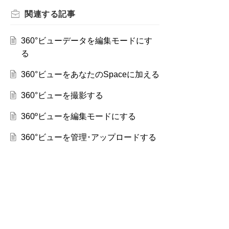
関連する
記事
360°ビューデータを編集モードにす
る
360°ビューをあなたのSpaceに加える
360°ビューを撮影する
360ºビューを編集モードにする
360°ビューを管理･アップロードする