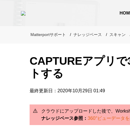
HOM
Matterportサポート
ナレッジベース
スキャン
CAPTUREアプリで
トする
最終更新日：2020年10月29日 01:49
クラウドにアップロードした後で、Works
360°ビューデータ
ナレッジベース参照：