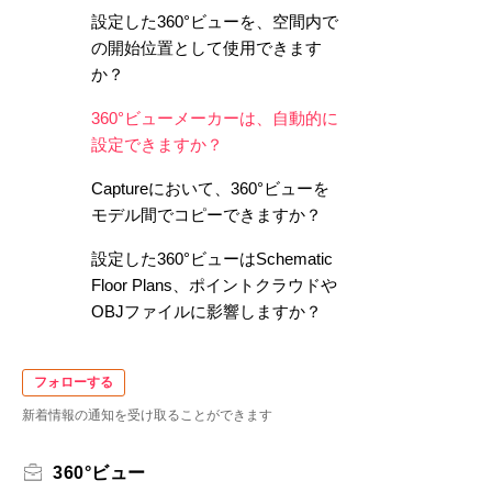
設定した360°ビューを、空間内で
の開始位置として使用できます
か？
360°ビューメーカーは、自動的に
設定できますか？
Captureにおいて、360°ビューを
モデル間でコピーできますか？
設定した360°ビューはSchematic
Floor Plans、ポイントクラウドや
OBJファイルに影響しますか？
フォローする
新着情報の通知を受け取ることができます
360°ビュー