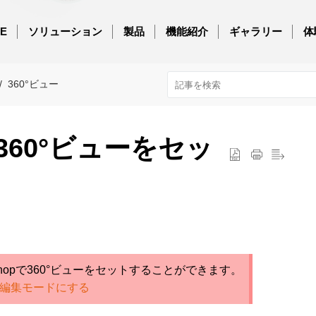
E
ソリューション
製品
機能紹介
ギャラリー
体
360°ビュー
360°ビューをセッ
hopで360°ビューをセットすることができます。
を編集モードにする