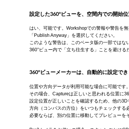
設定した360°ビューを、空間内での開始
はい、可能です。Workshopでの警報や警告
「Publish Anyway」を選択してください。
このような警告は、このベータ版の一部ではな
360°ビュー内で「立ち往生する」ことを避ける
360°ビューメーカーは、自動的に設定で
位置や方向データが利用可能な場合に可能です
その場合、Captureは正しいと思われる位置に3
設定位置が正しいことを確認するため、他の3D
方向（コンパスの方位）をいつもチェックする
必要ならば、別の位置に移動してプレビューを