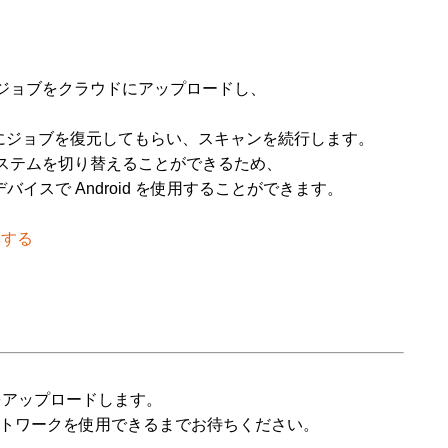
ジョブをクラウドにアップロードし、
ジョブを復元してもらい、スキャンを続行します。
ステムを切り替えることができるため、
デバイスで Android を使用することができます。
集する
る
デルをアップロードします。
ネットワークを使用できるまでお待ちください。