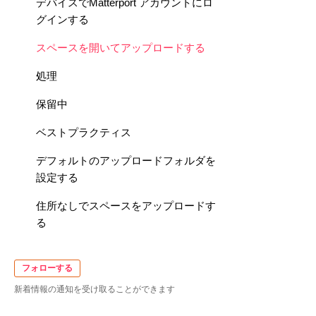
デバイスでMatterport アカウントにロ
グインする
スペースを開いてアップロードする
処理
保留中
ベストプラクティス
デフォルトのアップロードフォルダを
設定する
住所なしでスペースをアップロードす
る
フォローする
新着情報の通知を受け取ることができます