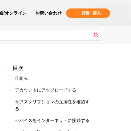
験/オンライン
お問い合わせ
見積・購入
目次
仕組み
アカウントにアップロードする
サブスクリプションの互換性を確認す
る
デバイスをインターネットに接続する