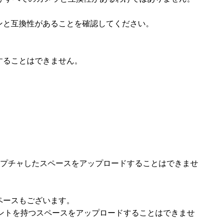
、
ンと互換性があることを確認してください。
することはできません。
キャプチャしたスペースをアップロードすることはできませ
ペースもございます。
ポイントを持つスペースをアップロードすることはできませ