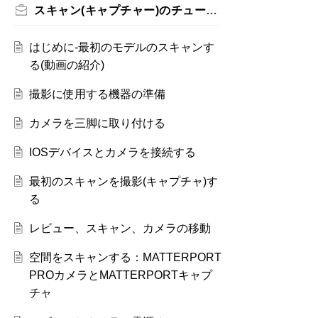
スキャン(キャプチャー)のチュートリアル
はじめに-最初のモデルのスキャンす
る(動画の紹介)
撮影に使用する機器の準備
カメラを三脚に取り付ける
IOSデバイスとカメラを接続する
最初のスキャンを撮影(キャプチャ)す
る
レビュー、スキャン、カメラの移動
空間をスキャンする：MATTERPORT
PROカメラとMATTERPORTキャプ
チャ