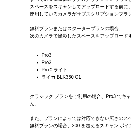
スペースをスキャンしてアップロードする前に
使用しているカメラがサブスクリプションプラ
無料プランまたはスタータープランの場合、
次のカメラで撮影したスペースをアップロード
Pro3
Pro2
Pro２ライト
ライカ BLK360 G1
クラシック プランをご利用の場合、Pro3 で
ん。
また、プランによっては対応できない広さのス
無料プランの場合、200 を超えるスキャン 