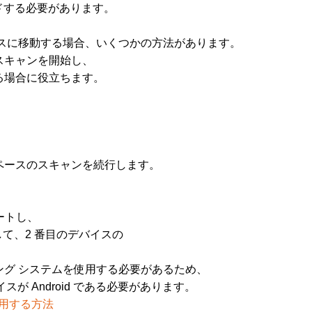
ロードする必要があります。
スに移動する場合、いくつかの方法があります。
スキャンを開始し、
る場合に役立ちます。
ースのスキャンを続行します。
ートし、
して、2 番目のデバイスの
グ システムを使用する必要があるため、
が Android である必要があります。
使用する方法