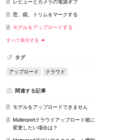
レビューとカメラの電源オフ
窓、鏡、トリムをマークする
モデルをアップロードする
すべて表示する
タグ
アップロード
クラウド
関連する
記事
モデルをアップロードできません
Matterportクラウドアップロード後に
変更したい場合は？