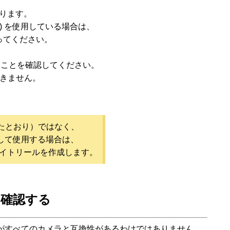
があります。
) を使用している場合は、
てください。
いることを確認してください。
できません。
図したとおり）ではなく、
して使用する場合は、
イトリールを作成します。
を確認する
 プランがすべてのカメラと互換性があるわけではありません。