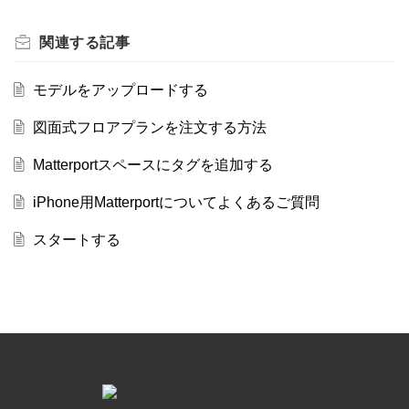
関連する
記事
モデルをアップロードする
図面式フロアプランを注文する方法
Matterportスペースにタグを追加する
iPhone用Matterportについてよくあるご質問
スタートする