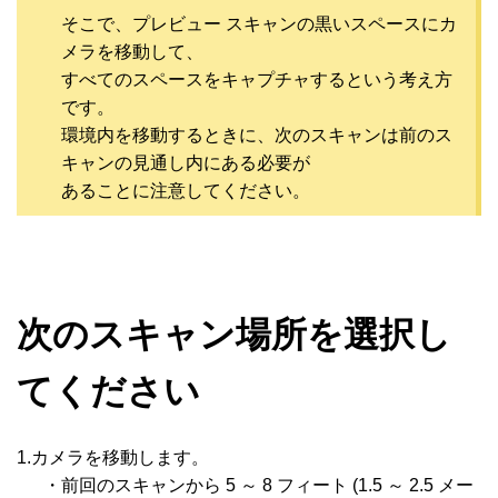
そこで、プレビュー スキャンの黒いスペースにカ
メラを移動して、
すべてのスペースをキャプチャするという考え方
です。
環境内を移動するときに、次のスキャンは前のス
キャンの見通し内にある必要が
あることに注意してください。
次のスキャン場所を選択し
てください
1.カメラを移動します。
・前回のスキャンから 5 ～ 8 フィート (1.5 ～ 2.5 メー