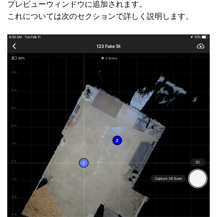
プレビューウィンドウに追加されます。
これについては次のセクションで詳しく説明します。