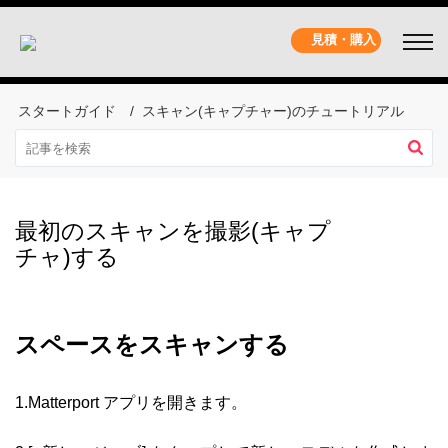
見積・購入
スタートガイド
スキャン(キャプチャー)のチュートリアル
最初のスキャンを撮影(キャプ
チャ)する
スペースをスキャンする
1.Matterport アプリを開きます。