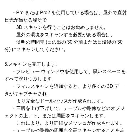
・Pro または Pro2 を使用している場合は、屋外で直射
日光が当たる場所で
3D スキャンを行うことはお勧めしません。
屋外の環境をスキャンする必要がある場合は、
薄明の時間帯 (日の出の 30 分前または日没後の 30
分) にスキャンしてください。
5.スキャンを完了します。
・プレビュー ウィンドウを使用して、黒いスペースを
すべて塗りつぶします。
・フィルスキャンを追加すると、より多くの 3D デー
タがキャプチャされ、
より完全なドールハウスが作成されます。
・三脚を上げ下げして、テーブルや彫像などのオブジ
ェクトの上、下、または周囲をスキャンします。
これにより、より詳細なメッシュが作成されます。
・テーブルや彫像の周囲も全高スキャンすることを忘