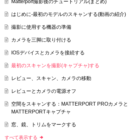
Matterport撮影後のチュートリアル(まとめ)
はじめに-最初のモデルのスキャンする(動画の紹介)
撮影に使用する機器の準備
カメラを三脚に取り付ける
IOSデバイスとカメラを接続する
最初のスキャンを撮影(キャプチャ)する
レビュー、スキャン、カメラの移動
レビューとカメラの電源オフ
空間をスキャンする：MATTERPORT PROカメラと
MATTERPORTキャプチャ
窓、鏡、トリムをマークする
すべて表示する