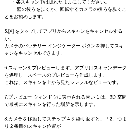
・各スキャン中は隠れたままにしてください。
壁の後ろを歩くか、回転するカメラの後ろを歩くこ
とをお勧めします。
5.[X] をタップしてアプリからスキャンをキャンセルする
か、
カメラのバッテリー インジケーター ボタンを押してスキ
ャンをキャンセルできます。
6.スキャンをプレビューします。アプリはスキャンデータ
を処理し、スペースのプレビューを作成します。
これは、スキャンを上から見たシンプルなビューです。
7.プレビュー ウィンドウに表示される青い 1 は、3D 空間
で最初にスキャンを行った場所を示します。
8.カメラを移動してステップ 4 を繰り返すと、「2」つま
り 2 番目のスキャン位置が