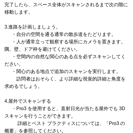
完了したら、スペース全体がスキャンされるまで次の階に
移動します。
3.進路を計画しましょう。
・自分の空間を通る通常の散歩道をたどります。
・人が通常立って観察する場所にカメラを置きます。
隅、壁、ドア枠を避けてください。
・空間内の自然な関心のある点を必ずスキャンしてく
ださい。
・関心のある地点で追加のスキャンを実行します。
訪問者はおそらく、より詳細な視覚的詳細と角度を
求めるでしょう。
4.屋外でスキャンする
・Pro3 を使用すると、直射日光が当たる屋外でも 3D
スキャンを行うことができます。
詳細とベスト プラクティスについては、「Pro3 の
概要」を参照してください。