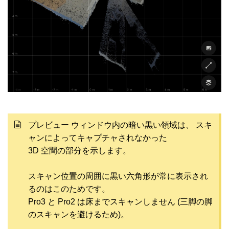
プレビュー ウィンドウ内の暗い黒い領域は、 スキ
ャンによってキャプチャされなかった
3D 空間の部分を示します。
スキャン位置の周囲に黒い六角形が常に表示され
るのはこのためです。
Pro3 と Pro2 は床までスキャンしません (三脚の脚
のスキャンを避けるため)。