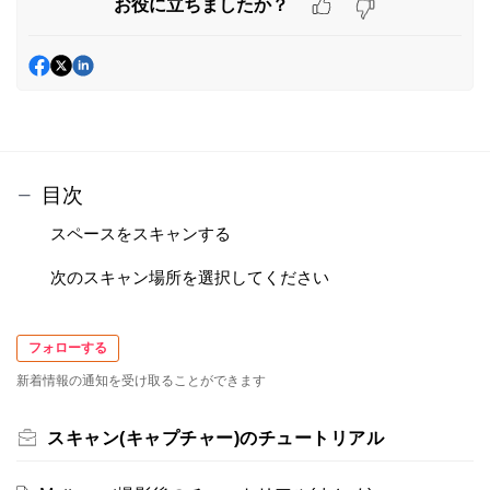
お役に立ちましたか？
目次
スペースをスキャンする
次のスキャン場所を選択してください
フォローする
新着情報の通知を受け取ることができます
スキャン(キャプチャー)のチュートリアル