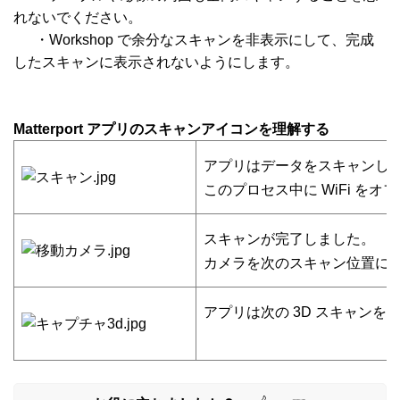
れないでください。
・Workshop で余分なスキャンを非表示にして、完成
したスキャンに表示されないようにします。
Matterport アプリのスキャンアイコンを理解する
アプリはデータをスキャンし
このプロセス中に WiFi を
スキャンが完了しました。
カメラを次のスキャン位置に
アプリは次の 3D スキャン